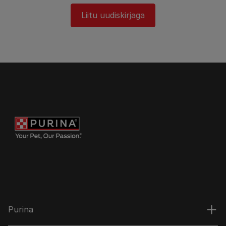
Liitu uudiskirjaga
Purina