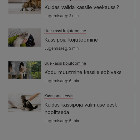
Kuidas valida kassile veekaussi?
Lugemisaeg: 3 min
Uue kassi kojutoomine
Kassipoja kojutoomine
Lugemisaeg: 3 min
Uue kassi kojutoomine
Kodu muutmine kassile sobivaks
Lugemisaeg: 6 min
Kassipoja tervis
Kuidas kassipoja välimuse eest
hoolitseda
Lugemisaeg: 5 min