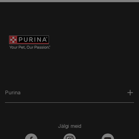
Purina
Jälgi meid